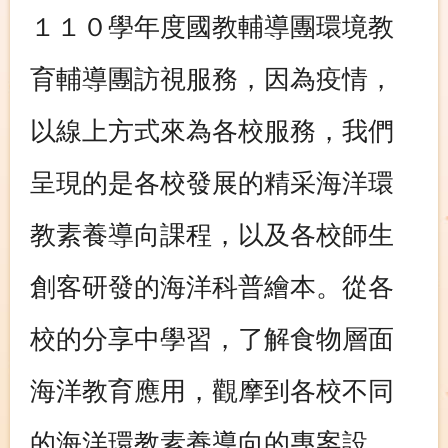
１１０學年度國教輔導團環境教
育輔導團訪視服務，因為疫情，
以線上方式來為各校服務，我們
呈現的是各校發展的精采海洋環
教素養導向課程，以及各校師生
創客研發的海洋科普繪本。從各
校的分享中學習，了解食物層面
海洋教育應用，觀摩到各校不同
的海洋環教素養導向的專案設