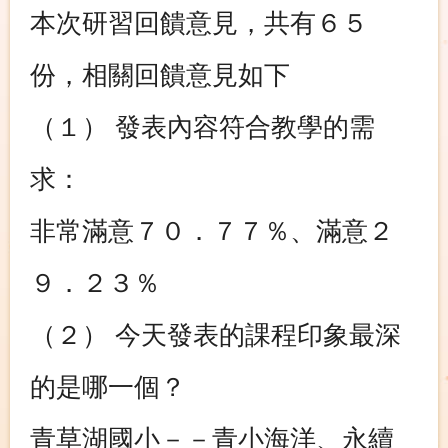
本次研習回饋意見，共有６５
份，相關回饋意見如下
（１） 發表內容符合教學的需
求：
非常滿意７０．７７％、滿意２
９．２３％
（２） 今天發表的課程印象最深
的是哪一個？
青草湖國小－－青小海洋、永續