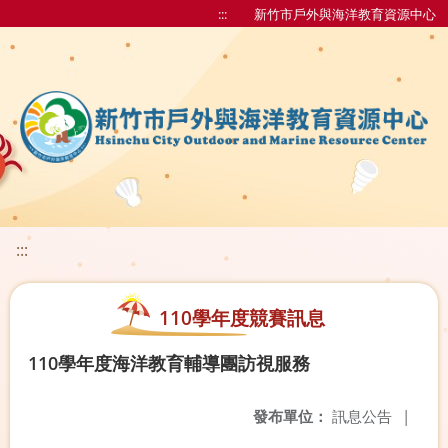
:::
新竹市戶外與海洋教育資源中心
:::
110學年度競賽訊息
110學年度海洋教育輔導團訪視服務
發布單位：
訊息公告
|