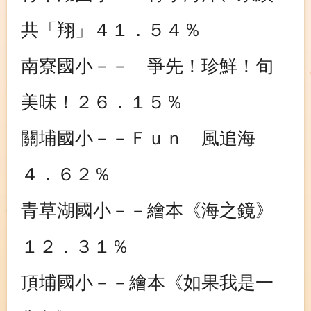
共「翔」４１．５４％
南寮國小－－ 爭先！珍鮮！旬
美味！２６．１５％
關埔國小－－Ｆｕｎ 風追海
４．６２％
青草湖國小－－繪本《海之鏡》
１２．３１％
頂埔國小－－繪本《如果我是一