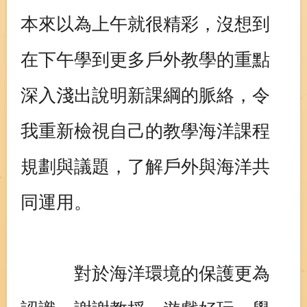
本來以為上午就很精彩，沒想到
在下午學到更多戶外教學的重點
深入淺出說明新課綱的脈絡，令
我重新檢視自己的教學海洋課程
規劃與議題，了解戶外與海洋共
同運用。
對於海洋環境的保護更為