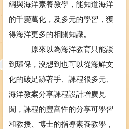
綱與海洋素養教學，能知道海洋
的千變萬化，及多元的學習，獲
得海洋更多的相關知識。
原來以為海洋教育只能談
到環保，沒想到也可以從海鮮文
化的碳足跡著手、課程很多元、
海洋教案分享課程設計增廣見
聞，課程的豐富性的分享可學習
和教授、博士的指導素養教學，