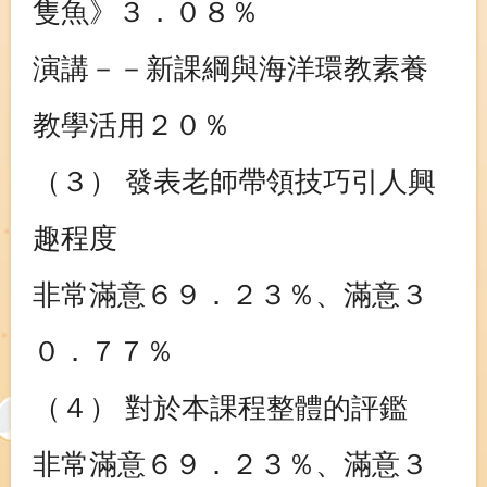
隻魚》３．０８％
演講－－新課綱與海洋環教素養
教學活用２０％
（３） 發表老師帶領技巧引人興
趣程度
非常滿意６９．２３％、滿意３
０．７７％
（４） 對於本課程整體的評鑑
非常滿意６９．２３％、滿意３