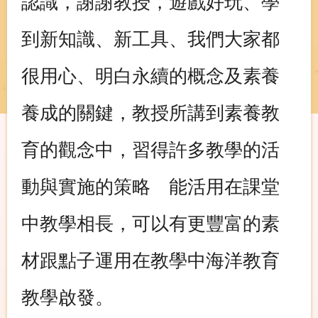
認識，謝謝教授，遊戲好玩、學
到新知識、新工具、我們大家都
很用心、明白永續的概念及素養
養成的關鍵，教授所講到素養教
育的觀念中，習得許多教學的活
動與實施的策略 能活用在課堂
中教學相長，可以有更豐富的素
材跟點子運用在教學中海洋教育
教學啟發。