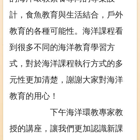
計，食魚教育與生活結合，戶外
教育的各種可能性。海洋課程看
到很多不同的海洋教育學習方
式，對於海洋課程執行方式的多
元性更加清楚，謝謝大家對海洋
教育的用心！
下午海洋環教專家教
授的講座，讓我們更加認識新課