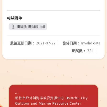
相關附件
珊瑚礁 珊瑚膠.pdf
另開新視窗
最後更新日期：
2021-07-22
|
發佈日期：
Invalid date
點閱數：
324
|
:::
新竹市戶外與海洋教育資源中心 Hsinchu City
Outdoor and Marine Resource Center