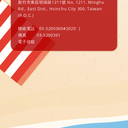
新竹市東區明湖路1211號 No. 1211, Minghu
Rd., East Dist., Hsinchu City 300, Taiwan
(R.O.C.)
聯絡電話
03-5200360#2020
|
傳真
03-5200361
電子信箱