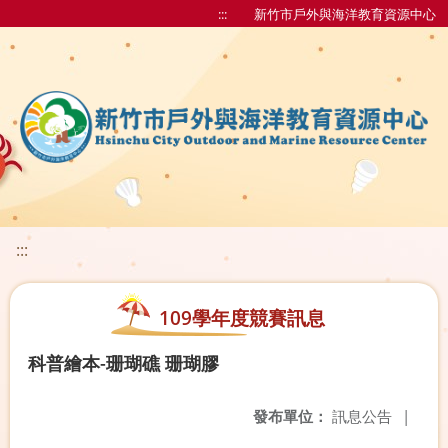
:::
新竹市戶外與海洋教育資源中心
:::
109學年度競賽訊息
科普繪本-珊瑚礁 珊瑚膠
發布單位：
訊息公告
|