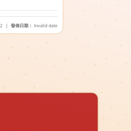
22
|
發佈日期：
Invalid date