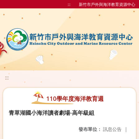
:::
新竹市戶外與海洋教育資源中心
:::
110學年度海洋教育週
青草湖國小海洋讀者劇場-高年級組
發布單位：
訊息公告
|