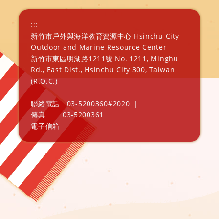
:::
新竹市戶外與海洋教育資源中心 Hsinchu City
Outdoor and Marine Resource Center
新竹市東區明湖路1211號 No. 1211, Minghu
Rd., East Dist., Hsinchu City 300, Taiwan
(R.O.C.)
聯絡電話
03-5200360#2020
|
傳真
03-5200361
電子信箱