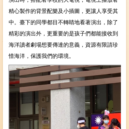
精心製作的背景配樂及小插圖，更讓人享受其
中。臺下的同學都目不轉睛地看著演出，除了
精彩的演出外，更重要的是孩子們都能接收到
海洋讀者劇場想要傳達的意義，資源有限請珍
惜海洋，保護我們的環境
。