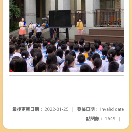
最後更新日期：
2022-01-25
|
發佈日期：
Invalid date
點閱數：
1649
|