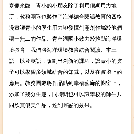
寒假來臨，青小的小朋友除了利用假期用力地
玩，教務團隊也製作了海洋結合閱讀教育的四格
漫畫讓青小的學生用力地發揮創意創作屬於他們
獨一無二的作品。青草湖國小致力於推動海洋環
境教育，我們將海洋環境教育結合閱讀、本土
語、以及英語，規劃出創新的課程，讓青小的孩
子可以學習多領域結合的知識，以及在實際上的
應用。教務團隊將作品貼到幸福藝廊的櫥窗上，
添加了幾分生趣，同時間也可以讓學校的師生共
同欣賞優美作品，達到呼籲的效果。