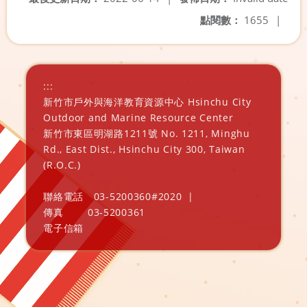
點閱數：
1655
|
:::
新竹市戶外與海洋教育資源中心 Hsinchu City
Outdoor and Marine Resource Center
新竹市東區明湖路1211號 No. 1211, Minghu
Rd., East Dist., Hsinchu City 300, Taiwan
(R.O.C.)
聯絡電話
03-5200360#2020
|
傳真
03-5200361
電子信箱