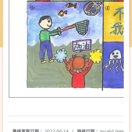
最後更新日期：
2022-06-14
|
發佈日期：
Invalid date