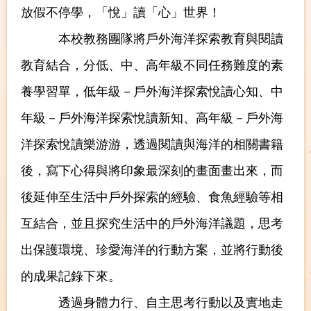
放假不停學，「悅」讀「心」世界！
本校教務團隊將戶外海洋探索教育與閱讀
教育結合，分低、中、高年級不同任務難度的素
養學習單，低年級－戶外海洋探索悅讀心知、中
年級－戶外海洋探索悅讀新知、高年級－戶外海
洋探索悅讀樂游游，透過閱讀與海洋的相關書籍
後，寫下心得與將印象最深刻的畫面畫出來，而
後延伸至生活中戶外探索的經驗、食魚經驗等相
互結合，並且探究生活中的戶外海洋議題，思考
出保護環境、珍愛海洋的行動方案，並將行動後
的成果記錄下來。
透過身體力行、自主思考行動以及實地走