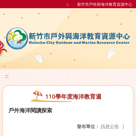
:::
新竹市戶外與海洋教育資源中心
:::
110學年度海洋教育週
戶外海洋閱讀探索
發布單位：
訊息公告
|