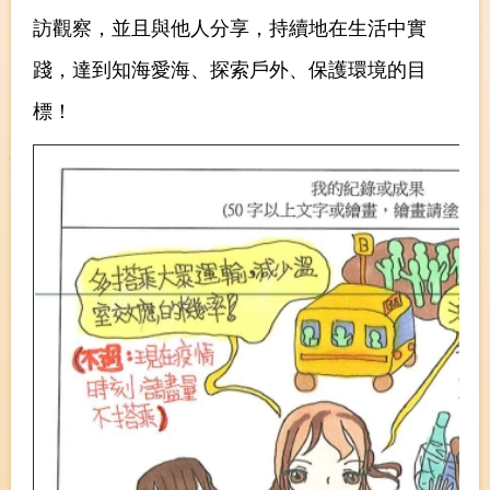
訪觀察，並且與他人分享，持續地在生活中實
踐，達到知海愛海、探索戶外、保護環境的目
標！