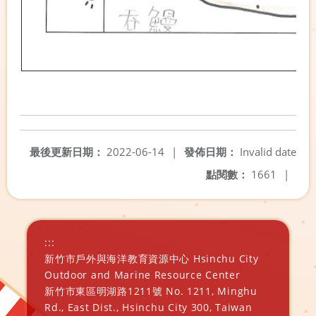
最後更新日期：
2022-06-14
|
發佈日期：
Invalid date
點閱數：
1661
|
:::
新竹市戶外與海洋教育資源中心 Hsinchu City
Outdoor and Marine Resource Center
新竹市東區明湖路1211號 No. 1211, Minghu
Rd., East Dist., Hsinchu City 300, Taiwan