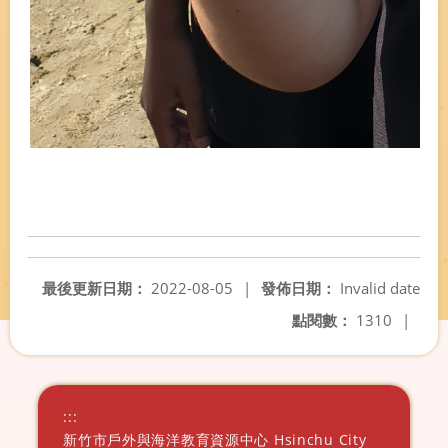
最後更新日期：
2022-08-05
|
發佈日期：
Invalid date
點閱數：
1310
|
:::
新竹市戶外與海洋教育資源中心 Hsinchu City