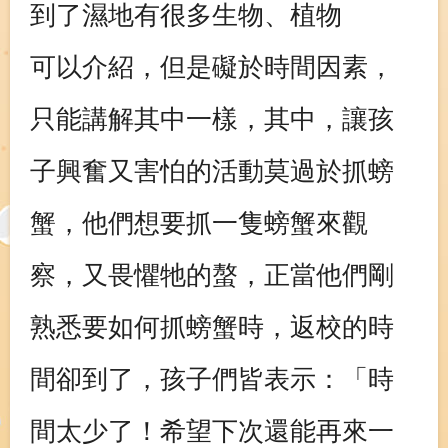
到了濕地有很多生物、植物
可以介紹，但是礙於時間因素，
只能講解其中一樣，其中，讓孩
子興奮又害怕的活動莫過於抓螃
蟹，他們想要抓一隻螃蟹來觀
察，又畏懼牠的螯，正當他們剛
熟悉要如何抓螃蟹時，返校的時
間卻到了，孩子們皆表示：「時
間太少了！希望下次還能再來一