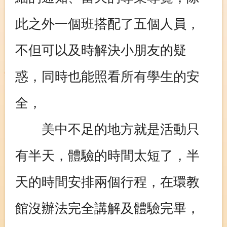
此之外一個班搭配了五個人員，
不但可以及時解決小朋友的疑
惑，同時也能照看所有學生的安
全，
美中不足的地方就是活動只
有半天，體驗的時間太短了，半
天的時間安排兩個行程，在環教
館沒辦法完全講解及體驗完畢，