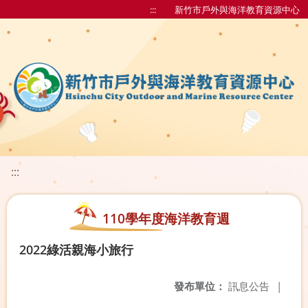
:::
新竹市戶外與海洋教育資源中心
:::
110學年度海洋教育週
2022綠活親海小旅行
發布單位：
訊息公告
|