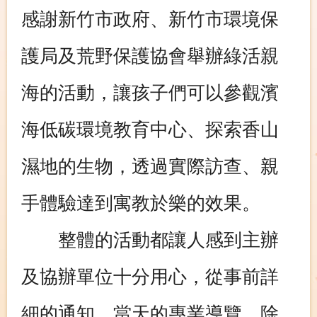
感謝新竹市政府、新竹市環境保
護局及荒野保護協會舉辦綠活親
海的活動，讓孩子們可以參觀濱
海低碳環境教育中心、探索香山
濕地的生物，透過實際訪查、親
手體驗達到寓教於樂的效果。
整體的活動都讓人感到主辦
及協辦單位十分用心，從事前詳
細的通知、當天的專業導覽，除