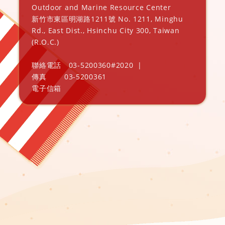
Outdoor and Marine Resource Center
新竹市東區明湖路1211號 No. 1211, Minghu
Rd., East Dist., Hsinchu City 300, Taiwan
(R.O.C.)
聯絡電話
03-5200360#2020
|
傳真
03-5200361
電子信箱