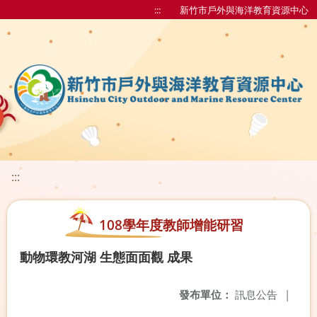
:::
新竹市戶外與海洋教育資源中心
:::
108學年度教師增能研習
動物環教河湖 生態面面觀 成果
發布單位：
訊息公告
|