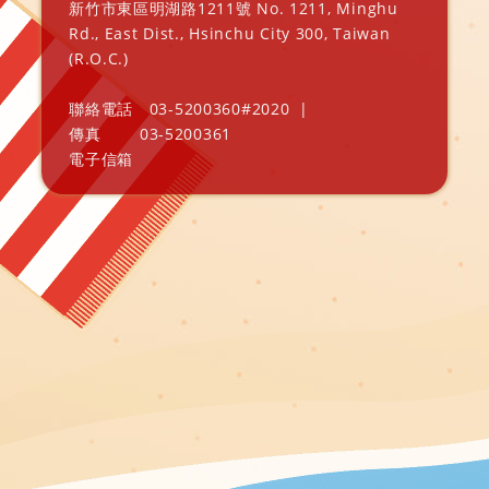
新竹市東區明湖路1211號 No. 1211, Minghu
Rd., East Dist., Hsinchu City 300, Taiwan
(R.O.C.)
聯絡電話
03-5200360#2020
|
傳真
03-5200361
電子信箱