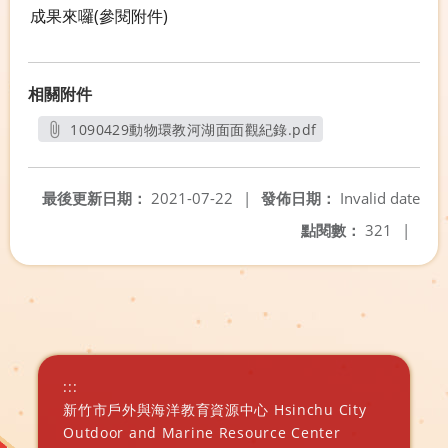
成果來囉(參閱附件)
相關附件
1090429動物環教河湖面面觀紀錄.pdf
另開新視窗
最後更新日期：
2021-07-22
|
發佈日期：
Invalid date
點閱數：
321
|
:::
新竹市戶外與海洋教育資源中心 Hsinchu City
Outdoor and Marine Resource Center