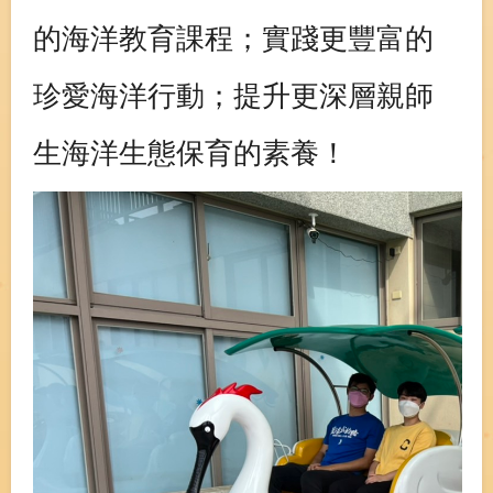
的海洋教育課程；實踐更豐富的
珍愛海洋行動；提升更深層親師
生海洋生態保育的素養！