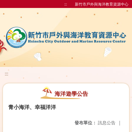
:::
新竹市戶外與海洋教育資源中心
:::
海洋遊學公告
青小海洋、幸福洋洋
發布單位：
訊息公告
|