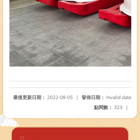
最後更新日期：
2022-08-05
|
發佈日期：
Invalid date
點閱數：
323
|
:::