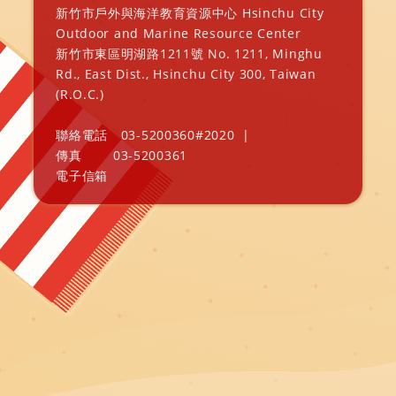
新竹市戶外與海洋教育資源中心 Hsinchu City
Outdoor and Marine Resource Center
新竹市東區明湖路1211號 No. 1211, Minghu
Rd., East Dist., Hsinchu City 300, Taiwan
(R.O.C.)
聯絡電話
03-5200360#2020
|
傳真
03-5200361
電子信箱