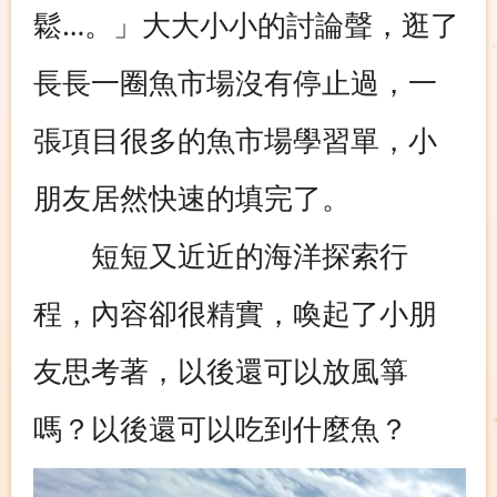
鬆…。」大大小小的討論聲，逛了
長長一圈魚市場沒有停止過，一
張項目很多的魚市場學習單，小
朋友居然快速的填完了。
短短又近近的海洋探索行
程，內容卻很精實，喚起了小朋
友思考著，以後還可以放風箏
嗎？以後還可以吃到什麼魚？