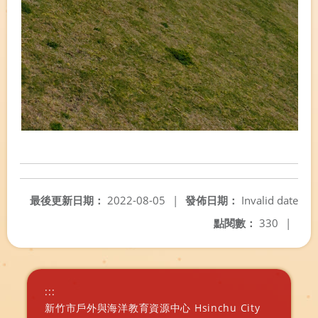
最後更新日期：
2022-08-05
|
發佈日期：
Invalid date
點閱數：
330
|
:::
新竹市戶外與海洋教育資源中心 Hsinchu City