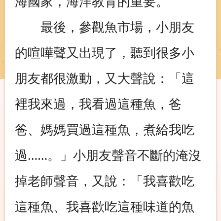
海國家，海洋教育的重要。
最後，參觀魚市場，小朋友
的喧嘩聲又出現了，聽到很多小
朋友都很激動，又大聲說：「這
裡我來過，我看過這種魚，爸
爸、媽媽買過這種魚，煮給我吃
過……。」小朋友聲音不斷的淹沒
掉老師聲音，又說：「我喜歡吃
這種魚、我喜歡吃這種味道的魚