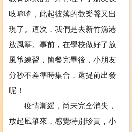
吱喳喳，此起彼落的歡樂聲又出
現了。這次，我們是去新竹漁港
放風箏。事前，在學校做好了放
風箏練習，簡餐完畢後，小朋友
分秒不差準時集合，還提前出發
呢！
疫情漸緩，尚未完全消失，
放起風箏來，感覺特別珍貴，小