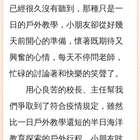
已經很久沒有聽到，那種只是一
日的戶外教學，小朋友卻從好幾
天前開心的準備，懷著既期待又
興奮的心情，每天不停問老師，
忙碌的討論著和快樂的笑聲了。
用心良苦的校長、主任幫我
們爭取到了符合疫情規定，雖然
比一日戶外教學還短的半日海洋
教育探索的戶外行程，小朋友吱