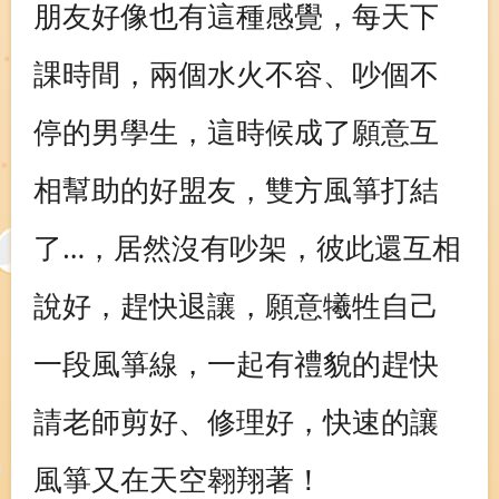
朋友好像也有這種感覺，每天下
課時間，兩個水火不容、吵個不
停的男學生，這時候成了願意互
相幫助的好盟友，雙方風箏打結
了…，居然沒有吵架，彼此還互相
說好，趕快退讓，願意犧牲自己
一段風箏線，一起有禮貌的趕快
請老師剪好、修理好，快速的讓
風箏又在天空翱翔著！