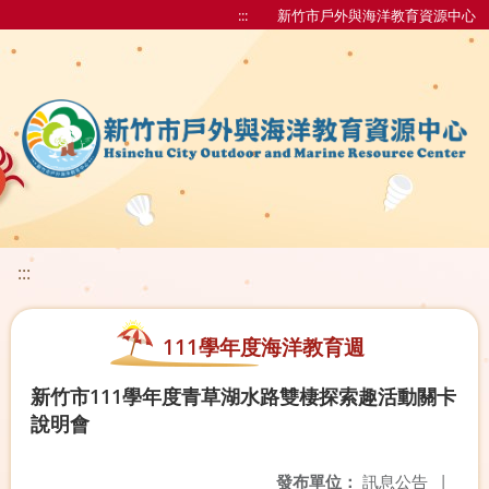
:::
新竹市戶外與海洋教育資源中心
:::
111學年度海洋教育週
新竹市111學年度青草湖水路雙棲探索趣活動關卡
說明會
發布單位：
訊息公告
|