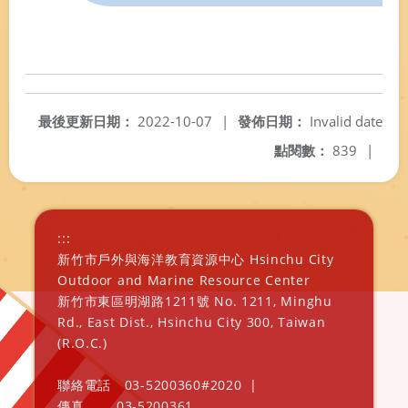
最後更新日期：
2022-10-07
|
發佈日期：
Invalid date
點閱數：
839
|
:::
新竹市戶外與海洋教育資源中心 Hsinchu City
Outdoor and Marine Resource Center
新竹市東區明湖路1211號 No. 1211, Minghu
Rd., East Dist., Hsinchu City 300, Taiwan
(R.O.C.)
聯絡電話
03-5200360#2020
|
傳真
03-5200361