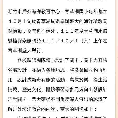
新竹市戶外海洋教育中心－青草湖國小每年都在
１０月上旬於青草湖周邊舉辦盛大的海洋環教闖
關活動，今年也不例外，１１１年度青草湖水路
雙棲探索趣將於１１１／１０／１（六）上午在
青草湖盛大舉行。
各校親師團隊精心設計了關卡，關卡內容跨
領域設計，並融入各種巧思，將廢棄回收物再利
用，設計成新奇有趣的活動，寓教於樂。從生活
情境、歷史文化、體驗學習等多元方向出發設計
活動關卡，帶大家從不同角度深入淺出的認識了
解戶外海洋教育的內涵，當天的關卡如下：