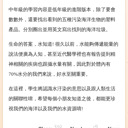
中年級的學習內容是低年級的進階版本，除了要會
數數外，還要找出看到的五種污染海洋生物的塑料
產品。分別圈出並用英文寫出找到的海洋垃圾。
生命的答案，水知道
!
很久以前，水能夠傳遞能量的
說法便廣為人知，甚至近代醫學裡也有報告提到精
神相關的疾病也跟攝水量有關，因此對於體內有
70%
水分的我們來說，好水至關重要。
在這裡，學生將認識水汙染的意思以及跟人類生活
的關聯性唷，希望每個小朋友知道之後，都能更珍
視我們的海洋以及我們的水資源唷
!