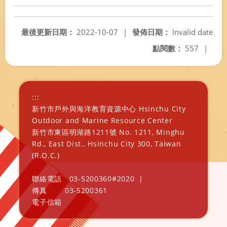
最後更新日期：
2022-10-07
|
發佈日期：
Invalid date
點閱數：
557
|
:::
新竹市戶外與海洋教育資源中心 Hsinchu City
Outdoor and Marine Resource Center
新竹市東區明湖路1211號 No. 1211, Minghu
Rd., East Dist., Hsinchu City 300, Taiwan
(R.O.C.)
聯絡電話
03-5200360#2020
|
傳真
03-5200361
電子信箱