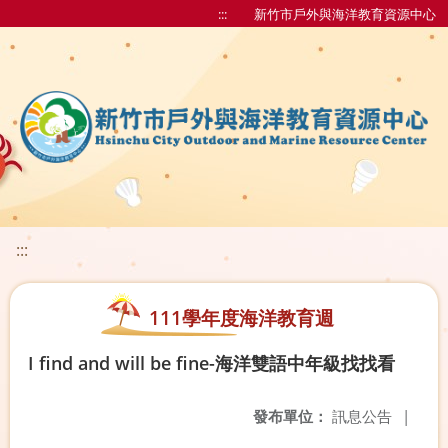
:::
新竹市戶外與海洋教育資源中心
:::
111學年度海洋教育週
I find and will be fine-海洋雙語中年級找找看
發布單位：
訊息公告
|