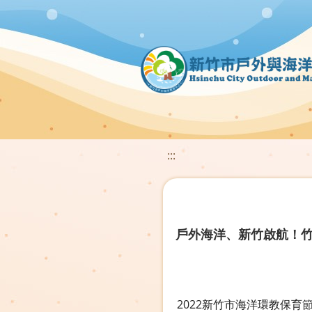
:::
戶外海洋、新竹啟航！
2022新竹市海洋環教保