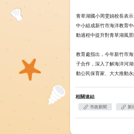
青草湖國小周雯娟校長表示
中小組成新竹市海洋教育中
動過程中提升對青草湖風景
教育處指出，今年新竹市海
子合作，深入了解海洋河湖
動公民保育家、大大推動永
相關連結
市政新聞
新