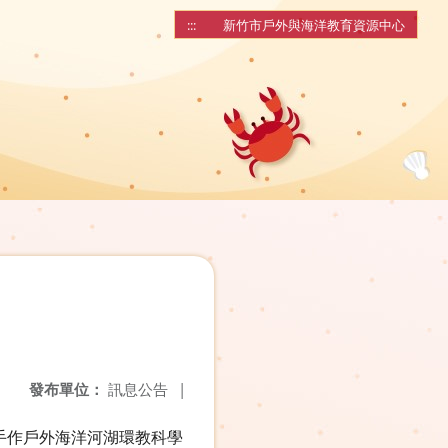
:::
新竹市戶外與海洋教育資源中心
發布單位：
訊息公告
|
手作戶外海洋河湖環教科學