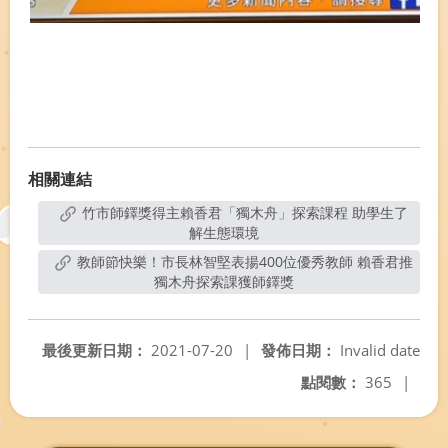
相關連結
竹市師鐸獎得主賴香君「獨木舟」探索課程 助學生了
解生態環境
教師節快樂！市長林智堅表揚400位優秀教師 賴香君推
獨木舟探索課獲師鐸獎
最後更新日期：
2021-07-20
|
發佈日期：
Invalid date
點閱數：
365
|