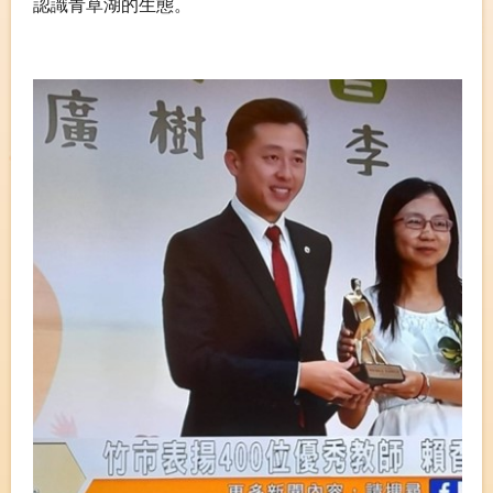
認識青草湖的生態。