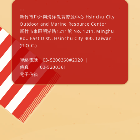
:::
新竹市戶外與海洋教育資源中心 Hsinchu City
Outdoor and Marine Resource Center
新竹市東區明湖路1211號 No. 1211, Minghu
Rd., East Dist., Hsinchu City 300, Taiwan
(R.O.C.)
聯絡電話
03-5200360#2020
|
傳真
03-5200361
電子信箱