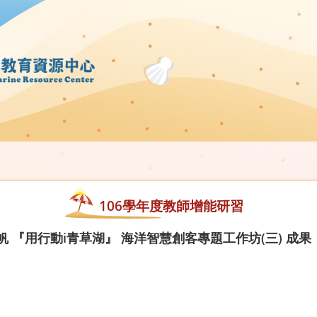
106學年度教師增能研習
 『用行動i青草湖』 海洋智慧創客專題工作坊(三) 成果