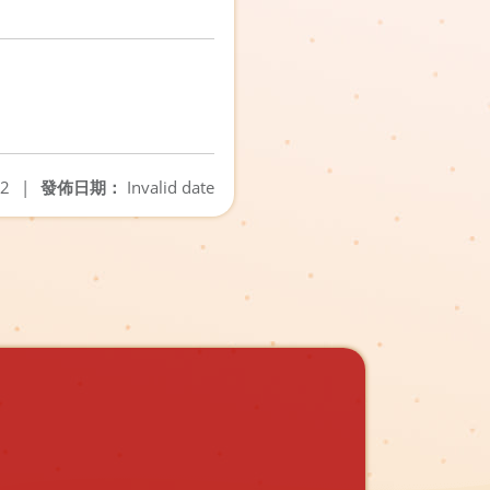
22
|
發佈日期：
Invalid date