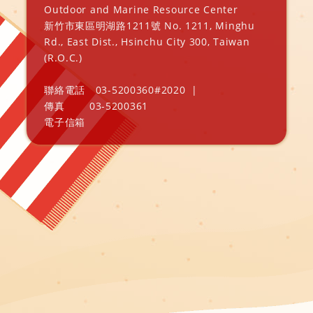
Outdoor and Marine Resource Center
新竹市東區明湖路1211號 No. 1211, Minghu
Rd., East Dist., Hsinchu City 300, Taiwan
(R.O.C.)
聯絡電話
03-5200360#2020
|
傳真
03-5200361
電子信箱