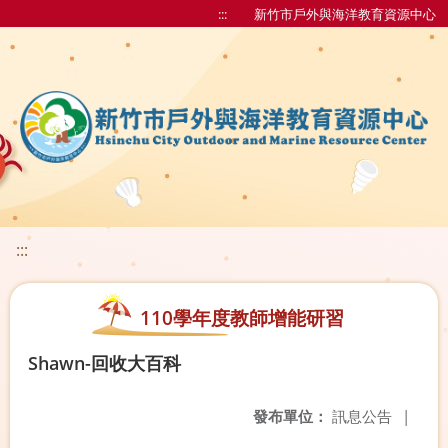
:::
新竹市戶外與海洋教育資源中心
:::
110學年度教師增能研習
Shawn-回收大百科
發布單位：
訊息公告
|