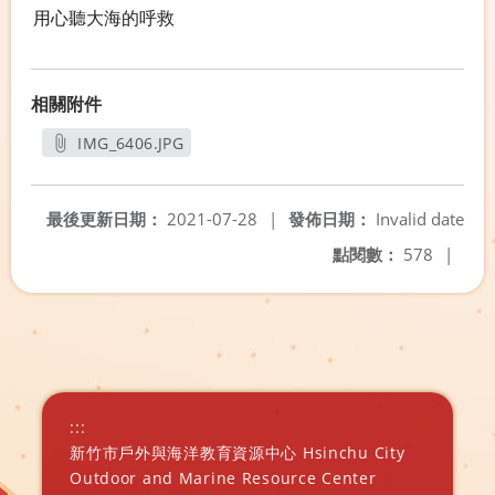
用心聽大海的呼救
相關附件
IMG_6406.JPG
另開新視窗
最後更新日期：
2021-07-28
|
發佈日期：
Invalid date
點閱數：
578
|
:::
新竹市戶外與海洋教育資源中心 Hsinchu City
Outdoor and Marine Resource Center