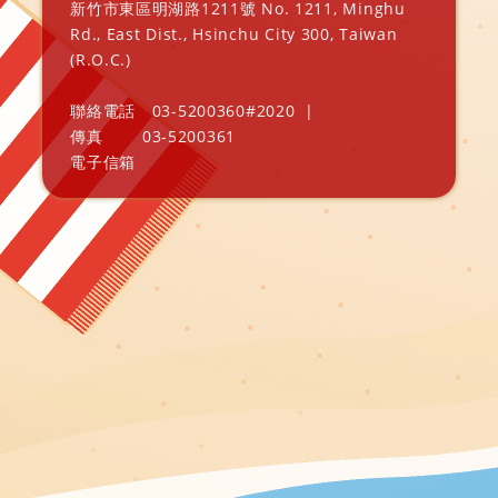
新竹市東區明湖路1211號 No. 1211, Minghu
Rd., East Dist., Hsinchu City 300, Taiwan
(R.O.C.)
聯絡電話
03-5200360#2020
|
傳真
03-5200361
電子信箱