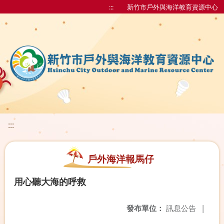
:::
新竹市戶外與海洋教育資源中心
:::
戶外海洋報馬仔
用心聽大海的呼救
發布單位：
訊息公告
|