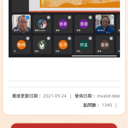
最後更新日期：
2021-09-24
|
發佈日期：
Invalid date
點閱數：
1340
|