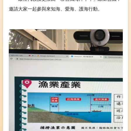
邀請大家一起參與來知海、愛海、護海行動。