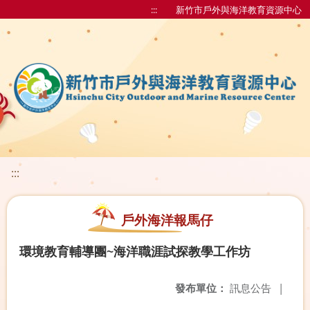
:::
新竹市戶外與海洋教育資源中心
:::
戶外海洋報馬仔
環境教育輔導團~海洋職涯試探教學工作坊
發布單位：
訊息公告
|