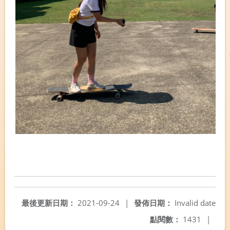
最後更新日期：
2021-09-24
|
發佈日期：
Invalid date
點閱數：
1431
|