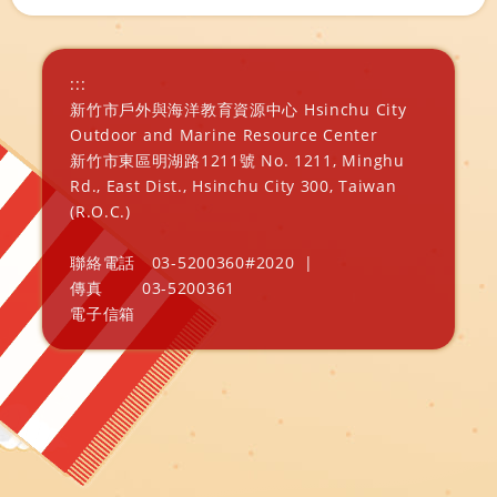
:::
新竹市戶外與海洋教育資源中心 Hsinchu City
Outdoor and Marine Resource Center
新竹市東區明湖路1211號 No. 1211, Minghu
Rd., East Dist., Hsinchu City 300, Taiwan
(R.O.C.)
聯絡電話
03-5200360#2020
|
傳真
03-5200361
電子信箱