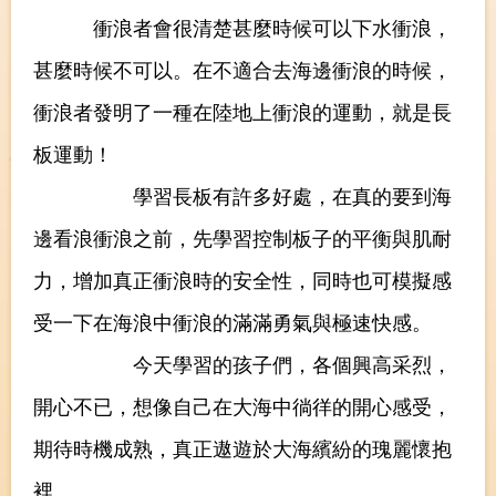
衝浪者會很清楚甚麼時候可以下水衝浪，
甚麼時候不可以。在不適合去海邊衝浪的時候，
衝浪者發明了一種在陸地上衝浪的運動，就是長
板運動！
學習長板有許多好處，在真的要到海
邊看浪衝浪之前，先學習控制板子的平衡與肌耐
力，增加真正衝浪時的安全性，同時也可模擬感
受一下在海浪中衝浪的滿滿勇氣與極速快感。
今天學習的孩子們，各個興高采烈，
開心不已，想像自己在大海中徜徉的開心感受，
期待時機成熟，真正遨遊於大海繽紛的瑰麗懷抱
裡。