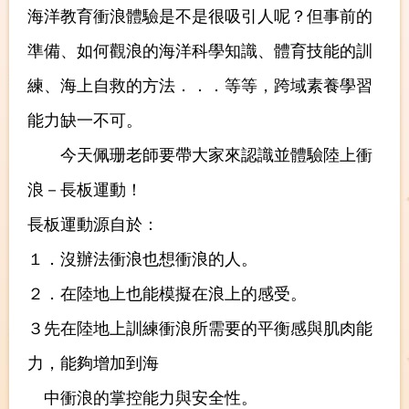
海洋教育衝浪體驗是不是很吸引人呢？但事前的
準備、如何觀浪的海洋科學知識、體育技能的訓
練、海上自救的方法．．．等等，跨域素養學習
能力缺一不可。
今天佩珊老師要帶大家來認識並體驗陸上衝
浪－長板運動！
長板運動源自於：
１．沒辦法衝浪也想衝浪的人。
２．在陸地上也能模擬在浪上的感受。
３先在陸地上訓練衝浪所需要的平衡感與肌肉能
力，能夠增加到海
中衝浪的掌控能力與安全性。