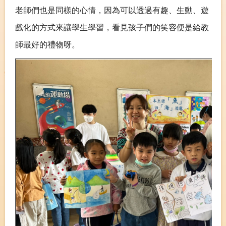
老師們也是同樣的心情，因為可以透過有趣、生動、遊
戲化的方式來讓學生學習，看見孩子們的笑容便是給教
師最好的禮物呀。