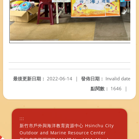
最後更新日期：
2022-06-14
|
發佈日期：
Invalid date
點閱數：
1646
|
:::
新竹市戶外與海洋教育資源中心 Hsinchu City
Outdoor and Marine Resource Center