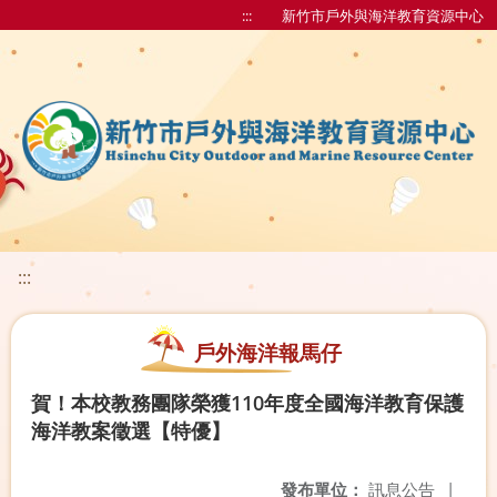
:::
新竹市戶外與海洋教育資源中心
:::
戶外海洋報馬仔
賀！本校教務團隊榮獲110年度全國海洋教育保護
海洋教案徵選【特優】
發布單位：
訊息公告
|