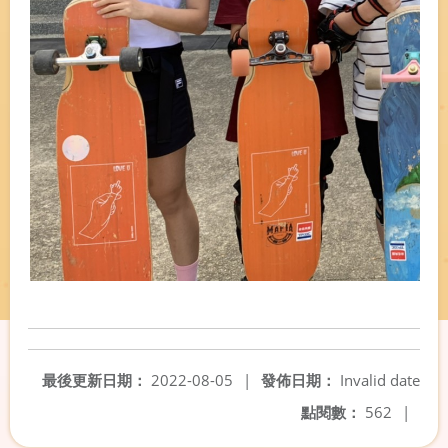
最後更新日期：
2022-08-05
|
發佈日期：
Invalid date
點閱數：
562
|