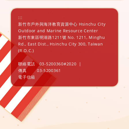
:::
新竹市戶外與海洋教育資源中心 Hsinchu City
Outdoor and Marine Resource Center
新竹市東區明湖路1211號 No. 1211, Minghu
Rd., East Dist., Hsinchu City 300, Taiwan
(R.O.C.)
聯絡電話
03-5200360#2020
|
傳真
03-5200361
電子信箱