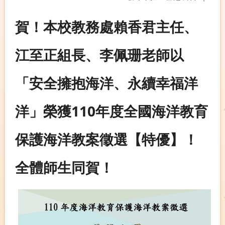
賀！本校教務處賴香君主任、
江至正組長、李佩珊老師以
「安全擁抱海洋、永續幸福洋
洋」榮獲110年度全國海洋教育
保護海洋教案徵選【特優】！
全體師生同賀！