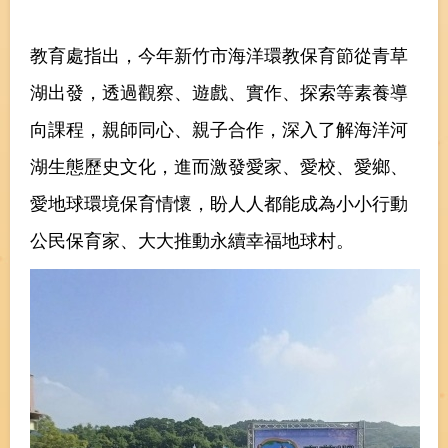
教育處指出，今年新竹市海洋環教保育節從青草
湖出發，透過觀察、遊戲、實作、探索等素養導
向課程，親師同心、親子合作，深入了解海洋河
湖生態歷史文化，進而激發愛家、愛校、愛鄉、
愛地球環境保育情懷，盼人人都能成為小小行動
公民保育家、大大推動永續幸福地球村。