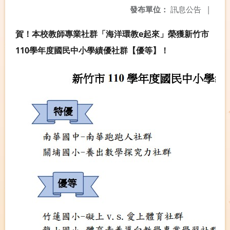
發布單位：
訊息公告
|
賀！本校教師專業社群「海洋環教e起來」榮獲新竹市
110學年度國民中小學績優社群【優等】！