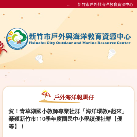
:::
新竹市戶外與海洋教育資源中心
:::
戶外海洋報馬仔
賀！青草湖國小教師專業社群「海洋環教e起來」
榮獲新竹市110學年度國民中小學績優社群【優
等】！