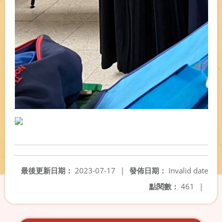
最後更新日期：
2023-07-17
|
發佈日期：
Invalid date
點閱數：
461
|