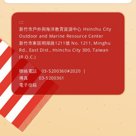
:::
新竹市戶外與海洋教育資源中心 Hsinchu City
Outdoor and Marine Resource Center
新竹市東區明湖路1211號 No. 1211, Minghu
Rd., East Dist., Hsinchu City 300, Taiwan
(R.O.C.)
聯絡電話
03-5200360#2020
|
傳真
03-5200361
電子信箱