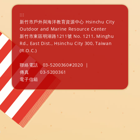
:::
新竹市戶外與海洋教育資源中心 Hsinchu City
Outdoor and Marine Resource Center
新竹市東區明湖路1211號 No. 1211, Minghu
Rd., East Dist., Hsinchu City 300, Taiwan
(R.O.C.)
聯絡電話
03-5200360#2020
|
傳真
03-5200361
電子信箱