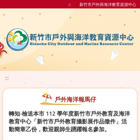
:::
新竹市戶外與海洋教育資源中心
:::
戶外海洋報馬仔
轉知-檢送本市 112 學年度新竹市戶外教育及海洋
教育中心「新竹市戶外教育攝影展作品徵件」活
動簡章乙份，歡迎親師生踴躍報名參加。