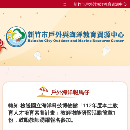
:::
新竹市戶外與海洋教育資源中心
:::
戶外海洋報馬仔
轉知-檢送國立海洋科技博物館「112年度本土教
育人才培育素養計畫」教師增能研習活動簡章1
份，鼓勵教師踴躍報名參加。