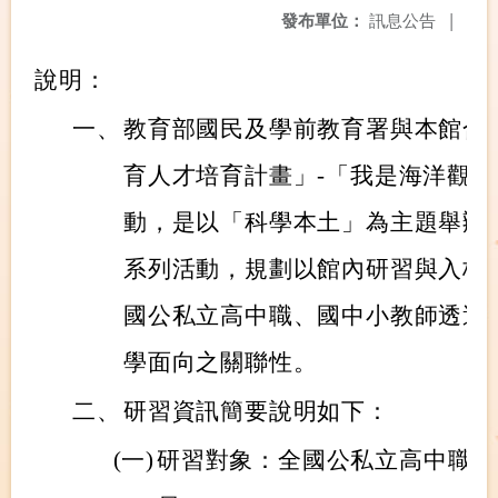
發布單位：
訊息公告
|
說明：
一、
教育部國民及學前教育署與本館合作
育人才培育計畫」-「我是海洋觀
動，是以「科學本土」為主題舉辦
系列活動，規劃以館內研習與入校
國公私立高中職、國中小教師透過
學面向之關聯性。
二、
研習資訊簡要說明如下：
(一)
研習對象：全國公私立高中職、