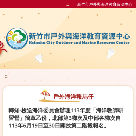
:::
新竹市戶外與海洋教育資源中心
:::
戶外海洋報馬仔
轉知-檢送海洋委員會辦理113年度「海洋教師研
習營」簡章乙份，北部第3梯次及中部各梯次自
113年6月19日至30日開放第二階段報名。