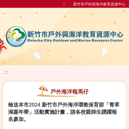
:::
新竹市戶外與海洋教育資源中心
:::
戶外海洋報馬仔
檢送本市2024 新竹市戶外海洋環教保育節「青草
湖嘉年華」活動實施計畫，請各校親師生踴躍報
名參加。