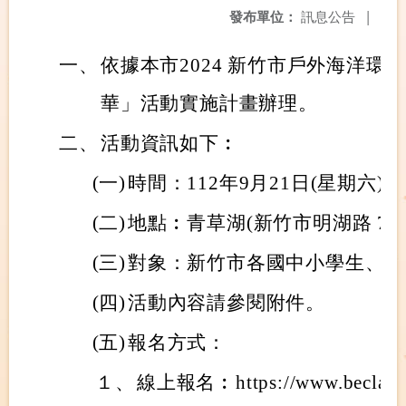
發布單位：
訊息公告
|
一、
依據本市2024 新竹市戶外海洋環
華」活動實施計畫辦理。
二、
活動資訊如下︰
(一)
時間：112年9月21日(星期六)。
(二)
地點︰青草湖(新竹市明湖路 775
(三)
對象：新竹市各國中小學生、家
(四)
活動內容請參閱附件。
(五)
報名方式：
１、
線上報名︰https://www.beclass.