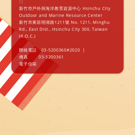
:::
新竹市戶外與海洋教育資源中心 Hsinchu City
Outdoor and Marine Resource Center
新竹市東區明湖路1211號 No. 1211, Minghu
Rd., East Dist., Hsinchu City 300, Taiwan
(R.O.C.)
聯絡電話
03-5200360#2020
|
傳真
03-5200361
電子信箱