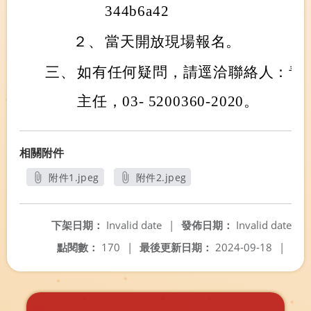
344b6a42
２、
當天開放現場報名。
三、
如有任何疑問，請逕洽聯絡人：青
主任，03- 5200360-2020。
相關附件
附件1.jpeg
附件2.jpeg
另開新視窗
另開新視窗
下架日期：
Invalid date
|
發佈日期：
Invalid date
點閱數：
170
|
最後更新日期：
2024-09-18
|