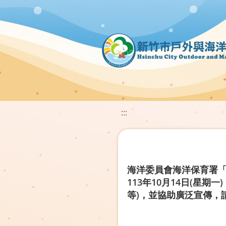
:::
海洋委員會海洋保育署「
113年10月14日(星
等)，並協助廣泛宣傳，