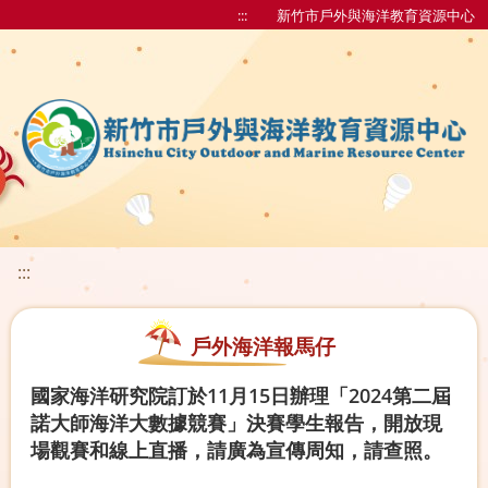
:::
新竹市戶外與海洋教育資源中心
:::
戶外海洋報馬仔
國家海洋研究院訂於11月15日辦理「2024第二屆
諾大師海洋大數據競賽」決賽學生報告，開放現
場觀賽和線上直播，請廣為宣傳周知，請查照。