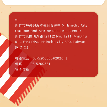
:::
新竹市戶外與海洋教育資源中心 Hsinchu City
Outdoor and Marine Resource Center
新竹市東區明湖路1211號 No. 1211, Minghu
Rd., East Dist., Hsinchu City 300, Taiwan
(R.O.C.)
聯絡電話
03-5200360#2020
|
傳真
03-5200361
電子信箱