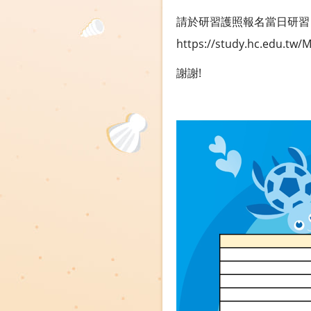
請於研習護照報名當日研習
https://study.hc.edu.tw/
謝謝!