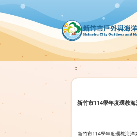
:::
新竹市114學年度環教
新竹市114學年度環教海