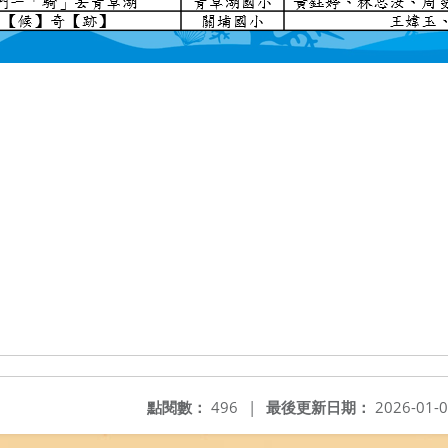
點閱數：
496
|
最後更新日期：
2026-01-