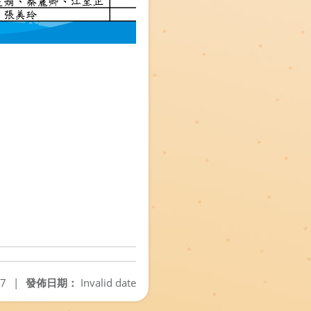
07
|
發佈日期：
Invalid date