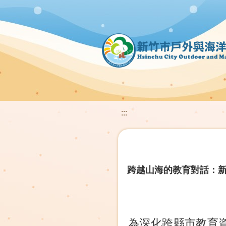
:::
跨越山海的教育對話：
為深化跨縣市教育