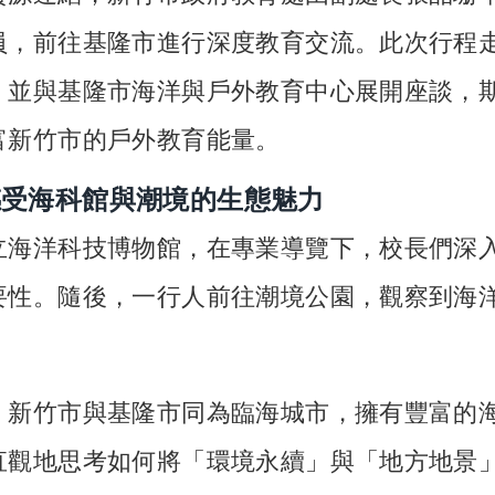
員，前往基隆市進行深度教育交流。此次行程
，並與基隆市海洋與戶外教育中心展開座談，
富新竹市的戶外教育能量。
感受海科館與潮境的生態魅力
立海洋科技博物館，在專業導覽下，校長們深
要性。隨後，一行人前往潮境公園，觀察到海
，新竹市與基隆市同為臨海城市，擁有豐富的
直觀地思考如何將「環境永續」與「地方地景