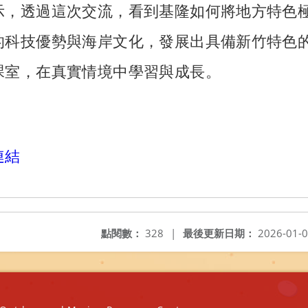
示，透過這次交流，看到基隆如何將地方特色
的科技優勢與海岸文化，發展出具備新竹特色
課室，在真實情境中學習與成長。
連結
點閱數：
328
|
最後更新日期：
2026-01-