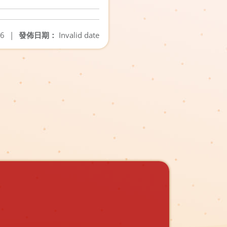
06
|
發佈日期：
Invalid date