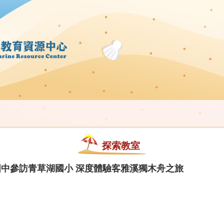
探索教室
中參訪青草湖國小 深度體驗客雅溪獨木舟之旅