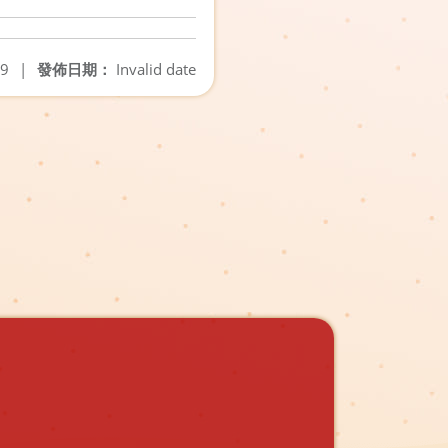
09
|
發佈日期：
Invalid date