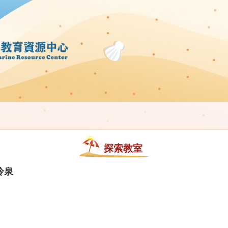
探索教室
冷泉