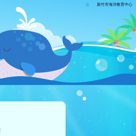
:::
新竹市海洋教育中心
!