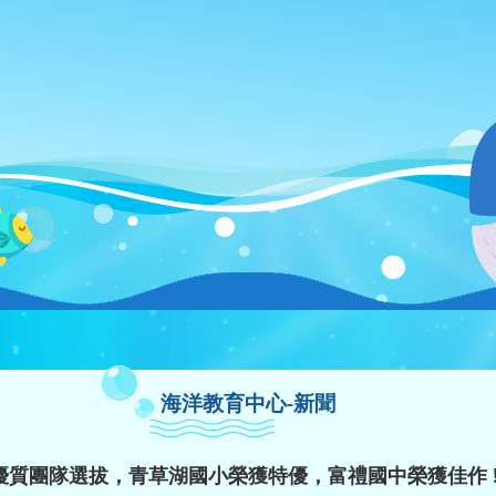
海洋教育中心-新聞
質團隊選拔，青草湖國小榮獲特優，富禮國中榮獲佳作 