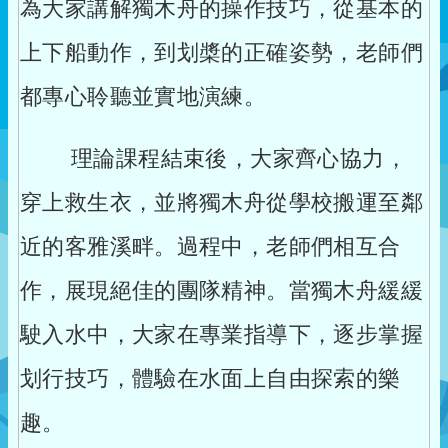
為大家講解獨木舟的操作技巧，從基本的
上下船動作，到划槳的正確姿勢，老師們
都專心聆聽並實地演練。
理論課程結束後，大家齊心協力，
穿上救生衣，並將獨木舟從學校搬運至鄰
近的客雅溪畔。過程中，老師們相互合
作，展現絕佳的團隊精神。當獨木舟緩緩
駛入水中，大家在專業指導下，逐步掌握
划行技巧，體驗在水面上自由探索的樂
趣。