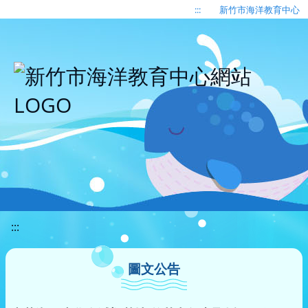
移至網頁之主要內容區位置
:::
新竹市海洋教育中心
:::
圖文公告