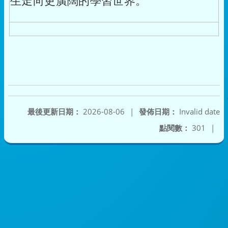
生走向更廣闊的學習世界。
最後更新日期：
2026-08-06
|
發佈日期：
Invalid date
點閱數：
301
|