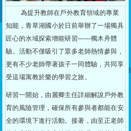
為提升教師在戶外教育領域的專業
知能，青草湖國小於日前舉辦了一場獨具
匠心的水域探索增能研習——獨木舟體
驗。活動不僅吸引了眾多老師熱情參與，
更有不少老師帶著孩子一同體驗，共同享
受這場寓教於樂的學習之旅。
研習一開始，由麗卿主任詳細解說戶外教
育的風險管理，確保所有參與者都能在安
全的環境下進行活動。接著，由至正老師