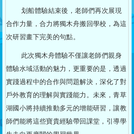
划船體驗結束後，老師們再次展現
合作力量，合力將獨木舟搬回學校，為這
次研習畫下完美的句點。
此次獨木舟體驗不僅讓老師們親身
體驗水域活動的魅力，更重要的是，透過
實踐過程中的合作與問題解決，深化了對
戶外教育的理解與實踐能力。未來，青草
湖國小將持續推動多元的增能研習，讓教
師們能將這些寶貴經驗帶回課堂，引導學