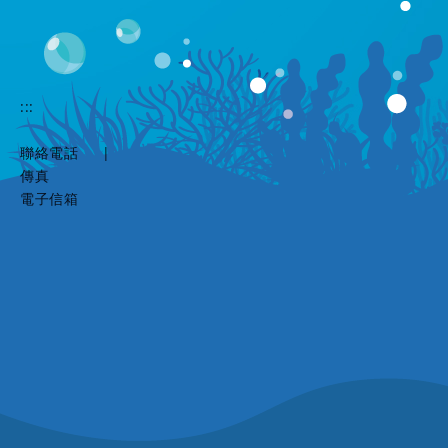
:::
聯絡電話
|
傳真
電子信箱