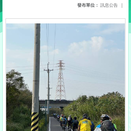
發布單位：
訊息公告
|