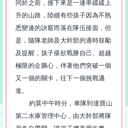
同於之前，接下來是一連串緩緩上
升的山路，陸續有些孩子因為不熟
悉變速的訣竅而落在隊伍後面，但
是，隨隊老師及大幹部的適時鼓勵
及提醒，孩子亟欲戰勝自己、超越
極限的企圖心，伴著他們突破一個
又一個的關卡，往下一個挑戰邁
進。
約莫中午時分，車隊到達寶山
第二水庫管理中心，由大幹部將隊