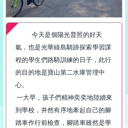
今天是個陽光普照的好天
氣，也是光華綠島騎跡探索學習課
程的學生們路騎訓練的日子，此行
的目的地是寶山第二水庫管理中
心。
一大早，孩子們精神奕奕地陸續來
到學校，井然有序地牽起自己的腳
踏車作行前檢查，腳踏車雖然是學