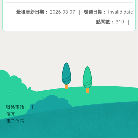
最後更新日期：
2026-08-07
|
發佈日期：
Invalid date
點閱數：
310
|
:::
聯絡電話
|
傳真
電子信箱