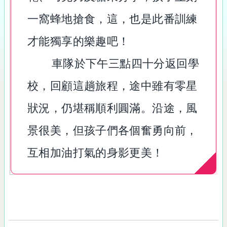
一窩蜂地搶食，這，也是此番訓練
才能獨享的樂趣吧！
車隊於下午三點四十分返回學
校，回顧這趟旅程，途中雖有零星
狀況，仍堪稱順利圓滿。沿途，風
景很美，但孩子們各個奮勇向前，
互相加油打氣的身影更美！