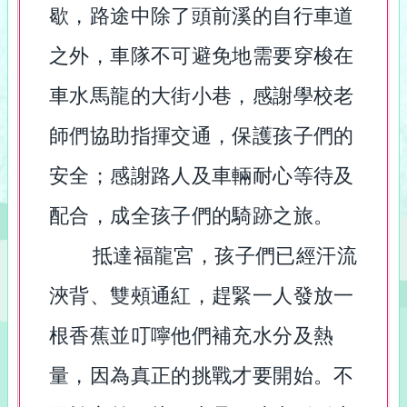
歇，路途中除了頭前溪的自行車道
之外，車隊不可避免地需要穿梭在
車水馬龍的大街小巷，感謝學校老
師們協助指揮交通，保護孩子們的
安全；感謝路人及車輛耐心等待及
配合，成全孩子們的騎跡之旅。
抵達福龍宮，孩子們已經汗流
浹背、雙頰通紅，趕緊一人發放一
根香蕉並叮嚀他們補充水分及熱
量，因為真正的挑戰才要開始。不