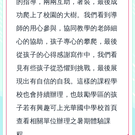
的指導，兩兩互助，著裝，最後成
功爬上了校園的大樹。我們看到導
師的用心參與，協同教學的老師細
心的協助，孩子專心的攀爬，最後
從孩子的心得感謝寫作中，我們看
見有些孩子從恐懼到挑戰，最後展
現出有自信的自我。這樣的課程學
校也會持續辦理，也鼓勵學區的孩
子若有興趣可上光華國中學校首頁
查看相關單位辦理之暑期體驗課
程。