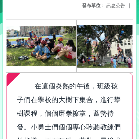
發布單位：
訊息公告
|
在這個炎熱的午後，班級孩
子們在學校的大樹下集合，進行攀
樹課程，個個磨拳擦掌，蓄勢待
發。小勇士們個個專心聆聽教練們