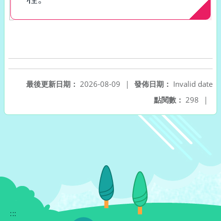
最後更新日期：
2026-08-09
|
發佈日期：
Invalid date
點閱數：
298
|
:::