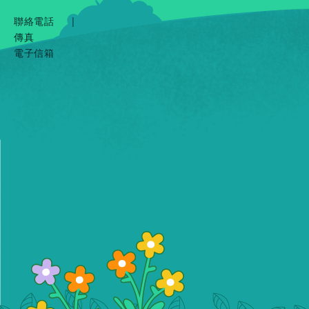
聯絡電話
|
傳真
電子信箱