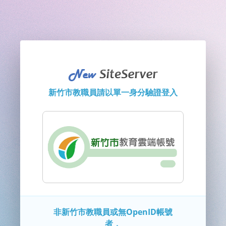
新竹市教職員請以單一身分驗證登入
非新竹市教職員或無OpenID帳號
者，