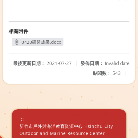
相關附件
0420研習成果.docx
另開新視窗
最後更新日期：
2021-07-27
|
發佈日期：
Invalid date
點閱數：
543
|
:::
新竹市戶外與海洋教育資源中心 Hsinchu City
Outdoor and Marine Resource Center