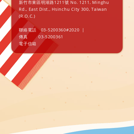
新竹市東區明湖路1211號 No. 1211, Minghu
Rd., East Dist., Hsinchu City 300, Taiwan
(R.O.C.)
聯絡電話
03-5200360#2020
|
傳真
03-5200361
電子信箱