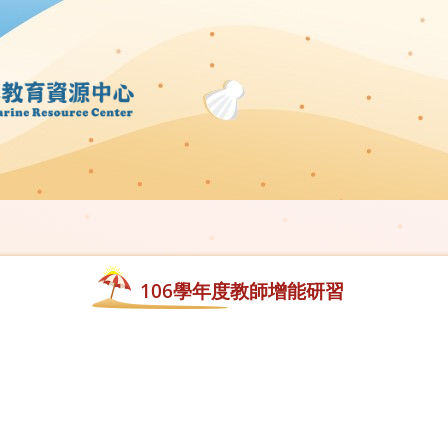
106學年度教師增能研習