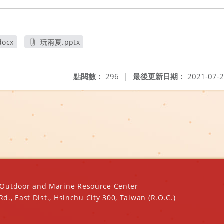
ocx
玩兩夏.pptx
另開新視窗
點閱數：
296
|
最後更新日期：
2021-07-
oor and Marine Resource Center
ast Dist., Hsinchu City 300, Taiwan (R.O.C.)