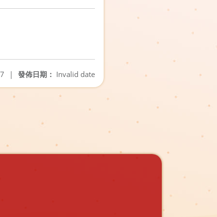
27
|
發佈日期：
Invalid date