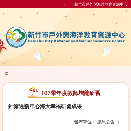
:::
新竹市戶外與海洋教育資源中心
:::
107學年度教師增能研習
針豬過新年心海大幸福研習成果
發布單位：
訊息公告
|