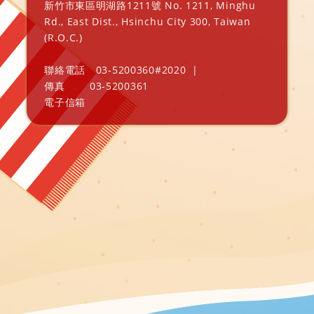
新竹市東區明湖路1211號 No. 1211, Minghu
Rd., East Dist., Hsinchu City 300, Taiwan
(R.O.C.)
聯絡電話
03-5200360#2020
|
傳真
03-5200361
電子信箱