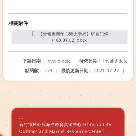
相關附件
【針豬過新年心海大幸福】研習記錄
(108.01.02).docx
另開新視窗
下架日期：
Invalid date
|
發佈日期：
Invalid date
點閱數：
274
|
最後更新日期：
2021-07-27
|
:::
新竹市戶外與海洋教育資源中心 Hsinchu City
Outdoor and Marine Resource Center